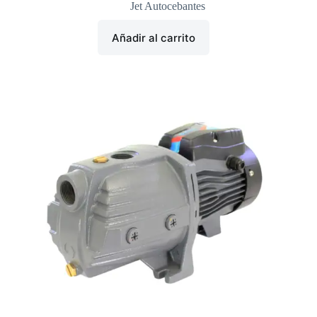
Jet Autocebantes
Añadir al carrito