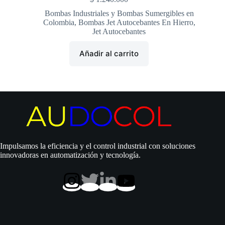
Bombas Industriales y Bombas Sumergibles en
Colombia
,
Bombas Jet Autocebantes En Hierro
,
Jet Autocebantes
Añadir al carrito
Impulsamos la eficiencia y el control industrial con soluciones
innovadoras en automatización y tecnología.