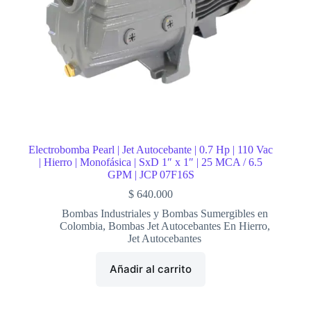
Electrobomba Pearl | Jet Autocebante | 0.7 Hp | 110 Vac
| Hierro | Monofásica | SxD 1″ x 1″ | 25 MCA / 6.5
GPM | JCP 07F16S
$
640.000
Bombas Industriales y Bombas Sumergibles en
Colombia
,
Bombas Jet Autocebantes En Hierro
,
Jet Autocebantes
Añadir al carrito