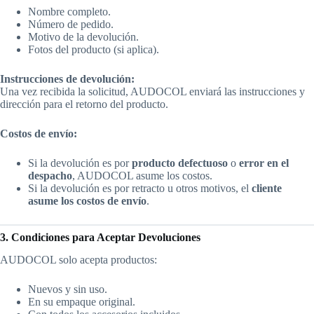
Nombre completo.
Número de pedido.
Motivo de la devolución.
Fotos del producto (si aplica).
Instrucciones de devolución:
Una vez recibida la solicitud, AUDOCOL enviará las instrucciones y
dirección para el retorno del producto.
Costos de envío:
Si la devolución es por
producto defectuoso
o
error en el
despacho
, AUDOCOL asume los costos.
Si la devolución es por retracto u otros motivos, el
cliente
asume los costos de envío
.
3. Condiciones para Aceptar Devoluciones
AUDOCOL solo acepta productos:
Nuevos y sin uso.
En su empaque original.