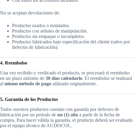
Con todos los accesorios incluidos.
No se aceptan devoluciones de:
Productos usados o instalados.
Productos con señales de manipulación.
Productos sin empaque o incompletos.
Productos fabricados bajo especificación del cliente (salvo por
defectos de fabricación).
4. Reembolso
Una vez recibido y verificado el producto, se procesará el reembolso
en un plazo máximo de
30 días calendario
. El reembolso se realizará
al
mismo método de pago
utilizado originalmente.
5. Garantía de los Productos
Todos nuestros productos cuentan con garantía por defectos de
fabricación por un periodo de
un (1) año
a partir de la fecha de
compra. Para hacer válida la garantía, el producto deberá ser evaluado
por el equipo técnico de AUDOCOL.