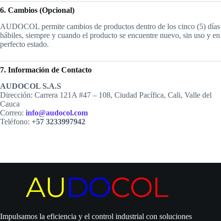
6. Cambios (Opcional)
AUDOCOL permite cambios de productos dentro de los cinco (5) días
hábiles, siempre y cuando el producto se encuentre nuevo, sin uso y en
perfecto estado.
7. Información de Contacto
AUDOCOL S.A.S
Dirección: Carrera 121A #47 – 108, Ciudad Pacífica, Cali, Valle del
Cauca
Correo:
info@audocol.com
Teléfono:
+57 3233997942
Impulsamos la eficiencia y el control industrial con soluciones