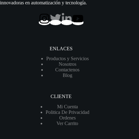
innovadoras en automatización y tecnología.
ENLACES
Productos y Servicios
Nosotros
Contactenos
Blog
CLIENTE
Mi Cuenta
Politica De Privacidad
Ordenes
Ver Carrito