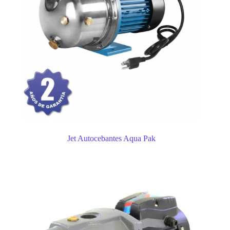
Jet Autocebantes Aqua Pak