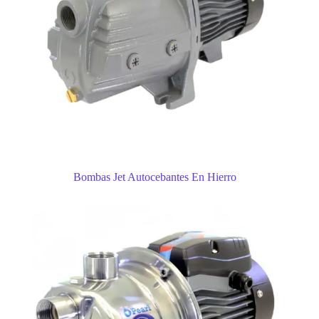
Bombas Jet Autocebantes En Hierro