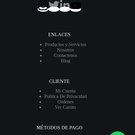
ENLACES
Productos y Servicios
Nosotros
Contactenos
Blog
CLIENTE
Mi Cuenta
Politica De Privacidad
Ordenes
Ver Carrito
MÉTODOS DE PAGO