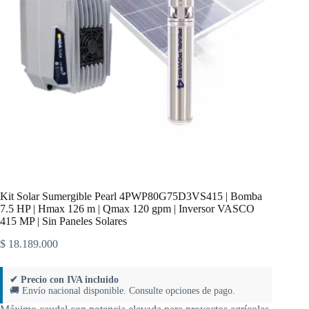
Kit Solar Sumergible Pearl 4PWP80G75D3VS415 | Bomba
7.5 HP | Hmax 126 m | Qmax 120 gpm | Inversor VASCO
415 MP | Sin Paneles Solares
$
18.189.000
✔ Precio con IVA incluido
🚚 Envío nacional disponible. Consulte opciones de pago.