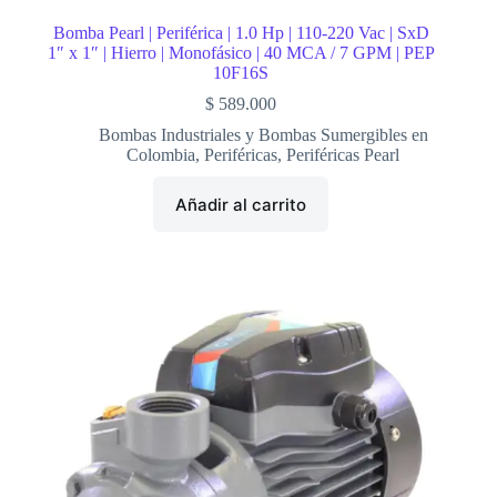
Bomba Pearl | Periférica | 1.0 Hp | 110-220 Vac | SxD
1″ x 1″ | Hierro | Monofásico | 40 MCA / 7 GPM | PEP
10F16S
$
589.000
Bombas Industriales y Bombas Sumergibles en
Colombia
,
Periféricas
,
Periféricas Pearl
Añadir al carrito