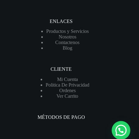
ENLACES
Productos y Servicios
Nosotros
Contactenos
Blog
CLIENTE
Mi Cuenta
Politica De Privacidad
Ordenes
Ver Carrito
MÉTODOS DE PAGO