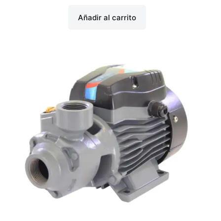
Añadir al carrito