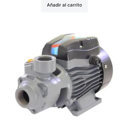
Añadir al carrito