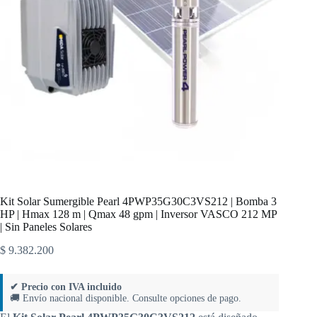
Kit Solar Sumergible Pearl 4PWP35G30C3VS212 | Bomba 3
HP | Hmax 128 m | Qmax 48 gpm | Inversor VASCO 212 MP
| Sin Paneles Solares
$
9.382.200
✔ Precio con IVA incluido
🚚 Envío nacional disponible. Consulte opciones de pago.