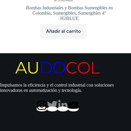
Bombas Industriales y Bombas Sumergibles en
Colombia
,
Sumergibles
,
Sumergibles 4"
H2BLUE
Añadir al carrito
Impulsamos la eficiencia y el control industrial con soluciones
innovadoras en automatización y tecnología.