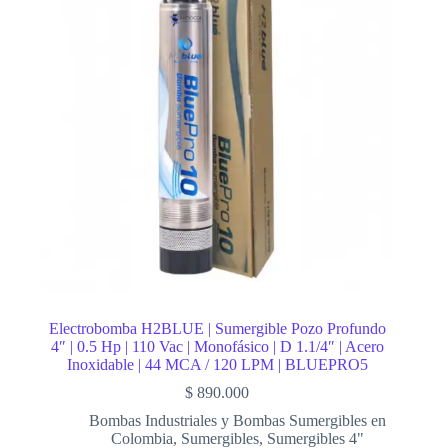
Electrobomba H2BLUE | Sumergible Pozo Profundo
4″ | 0.5 Hp | 110 Vac | Monofásico | D 1.1/4″ | Acero
Inoxidable | 44 MCA / 120 LPM | BLUEPRO5
$
890.000
Bombas Industriales y Bombas Sumergibles en
Colombia
,
Sumergibles
,
Sumergibles 4"