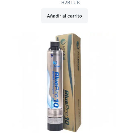
H2BLUE
Añadir al carrito