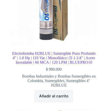
Electrobomba H2BLUE | Sumergible Pozo Profundo
4″ | 1.0 Hp | 110 Vac | Monofásico | D 1.1/4″ | Acero
Inoxidable | 66 MCA / 120 LPM | BLUEPRO10
$
990.000
Bombas Industriales y Bombas Sumergibles en
Colombia
,
Sumergibles
,
Sumergibles 4"
H2BLUE
Añadir al carrito