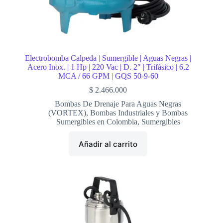
Electrobomba Calpeda | Sumergible | Aguas Negras |
Acero Inox. | 1 Hp | 220 Vac | D. 2″ | Trifásico | 6,2
MCA / 66 GPM | GQS 50-9-60
$
2.466.000
Bombas De Drenaje Para Aguas Negras
(VORTEX)
,
Bombas Industriales y Bombas
Sumergibles en Colombia
,
Sumergibles
Añadir al carrito