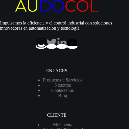
Impulsamos la eficiencia y el control industrial con soluciones
innovadoras en automatización y tecnología.
ENLACES
Productos y Servicios
Nosotros
Contactenos
Blog
CLIENTE
Mi Cuenta