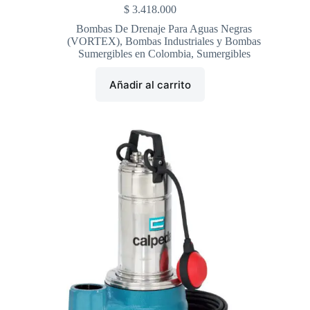
$
3.418.000
Bombas De Drenaje Para Aguas Negras
(VORTEX)
,
Bombas Industriales y Bombas
Sumergibles en Colombia
,
Sumergibles
Añadir al carrito