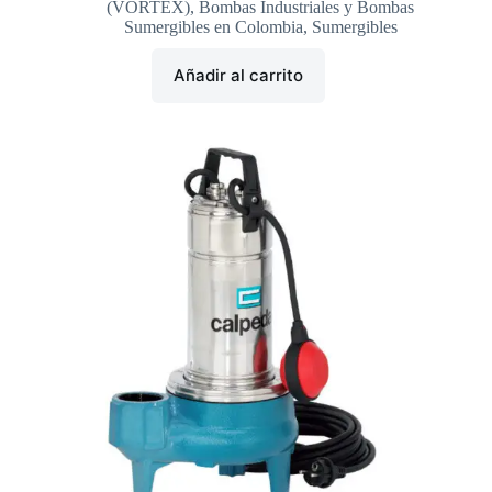
(VORTEX)
,
Bombas Industriales y Bombas
Sumergibles en Colombia
,
Sumergibles
Añadir al carrito