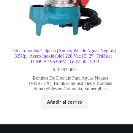
Electrobomba Calpeda | Sumergible de Aguas Negras |
3.5Hp | Acero Inoxidable | 220 Vac | D 2″ | Trifásica |
11 MCA / 66 GPM | GQV 50-18-60
$
3.583.000
Bombas De Drenaje Para Aguas Negras
(VORTEX)
,
Bombas Industriales y Bombas
Sumergibles en Colombia
,
Sumergibles
Añadir al carrito