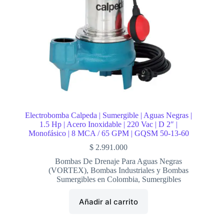
Electrobomba Calpeda | Sumergible | Aguas Negras |
1.5 Hp | Acero Inoxidable | 220 Vac | D 2″ |
Monofásico | 8 MCA / 65 GPM | GQSM 50-13-60
$
2.991.000
Bombas De Drenaje Para Aguas Negras
(VORTEX)
,
Bombas Industriales y Bombas
Sumergibles en Colombia
,
Sumergibles
Añadir al carrito