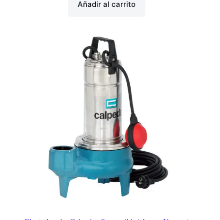
Añadir al carrito