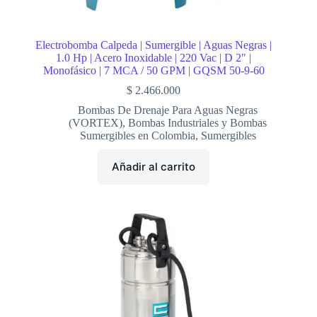
Electrobomba Calpeda | Sumergible | Aguas Negras |
1.0 Hp | Acero Inoxidable | 220 Vac | D 2″ |
Monofásico | 7 MCA / 50 GPM | GQSM 50-9-60
$
2.466.000
Bombas De Drenaje Para Aguas Negras
(VORTEX)
,
Bombas Industriales y Bombas
Sumergibles en Colombia
,
Sumergibles
Añadir al carrito