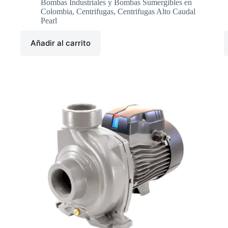
Bombas Industriales y Bombas Sumergibles en
Colombia
,
Centrifugas
,
Centrifugas Alto Caudal
Pearl
Añadir al carrito