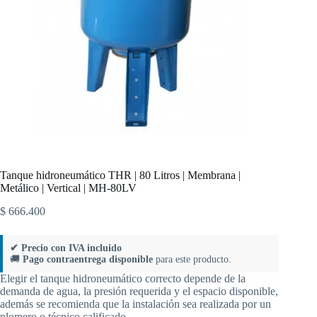
Tanque hidroneumático THR | 80 Litros | Membrana |
Metálico | Vertical | MH-80LV
$
666.400
✔ Precio con IVA incluido
🚚
Pago contraentrega disponible
para este producto.
Elegir el tanque hidroneumático correcto depende de la
demanda de agua, la presión requerida y el espacio disponible,
además se recomienda que la instalación sea realizada por un
plomero o técnico calificado.