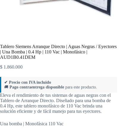
Tablero Siemens Arranque Directo | Aguas Negras / Eyectores
| Una Bomba | 0.4 Hp | 110 Vac | Monofásico |
AUD1B0.41DEM
$
1.860.000
✔ Precio con IVA incluido
🚚
Pago contraentrega disponible
para este producto.
Eleva el rendimiento de tus sistemas de aguas negras con el
Tablero de Arranque Directo. Diseñado para una bomba de
0.4 Hp, este tablero monofásico de 110 Vac brinda una
solución eficiente y de fácil manejo para tus eyectores.
Una bomba | Monofásica 110 Vac