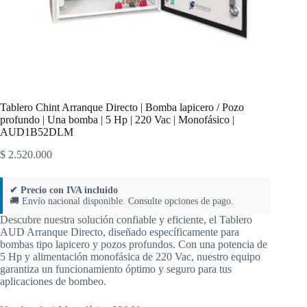
Tablero Chint Arranque Directo | Bomba lapicero / Pozo
profundo | Una bomba | 5 Hp | 220 Vac | Monofásico |
AUD1B52DLM
$
2.520.000
✔ Precio con IVA incluido
🚚 Envío nacional disponible. Consulte opciones de pago.
Descubre nuestra solución confiable y eficiente, el Tablero
AUD Arranque Directo, diseñado específicamente para
bombas tipo lapicero y pozos profundos. Con una potencia de
5 Hp y alimentación monofásica de 220 Vac, nuestro equipo
garantiza un funcionamiento óptimo y seguro para tus
aplicaciones de bombeo.