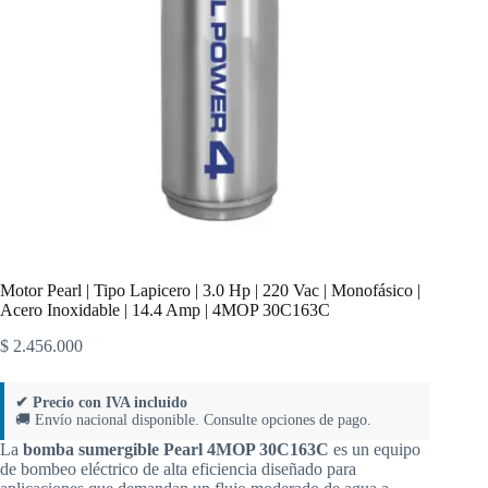
Motor Pearl | Tipo Lapicero | 3.0 Hp | 220 Vac | Monofásico |
Acero Inoxidable | 14.4 Amp | 4MOP 30C163C
$
2.456.000
✔ Precio con IVA incluido
🚚 Envío nacional disponible. Consulte opciones de pago.
La
bomba sumergible Pearl 4MOP 30C163C
es un equipo
de bombeo eléctrico de alta eficiencia diseñado para