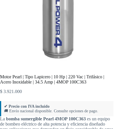
Motor Pearl | Tipo Lapicero | 10 Hp | 220 Vac | Trifásico |
Acero Inoxidable | 34.5 Amp | 4MOP 100C363
$
3.921.000
✔ Precio con IVA incluido
🚚 Envío nacional disponible. Consulte opciones de pago.
La
bomba sumergible Pearl 4MOP 100C363
es un equipo
de bombeo eléctrico de alta potencia y eficiencia diseñado