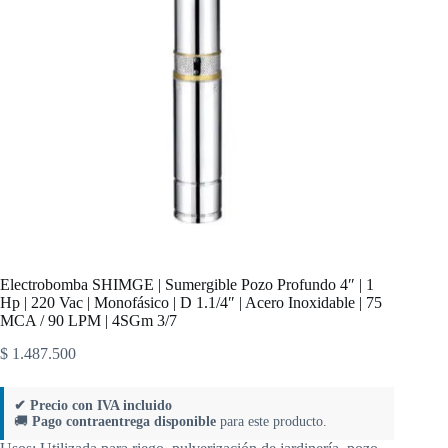
Electrobomba SHIMGE | Sumergible Pozo Profundo 4″ | 1
Hp | 220 Vac | Monofásico | D 1.1/4″ | Acero Inoxidable | 75
MCA / 90 LPM | 4SGm 3/7
$
1.487.500
✔ Precio con IVA incluido
🚚
Pago contraentrega disponible
para este producto.