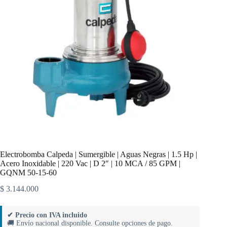
Electrobomba Calpeda | Sumergible | Aguas Negras | 1.5 Hp |
Acero Inoxidable | 220 Vac | D 2″ | 10 MCA / 85 GPM |
GQNM 50-15-60
$
3.144.000
✔ Precio con IVA incluido
🚚 Envío nacional disponible. Consulte opciones de pago.