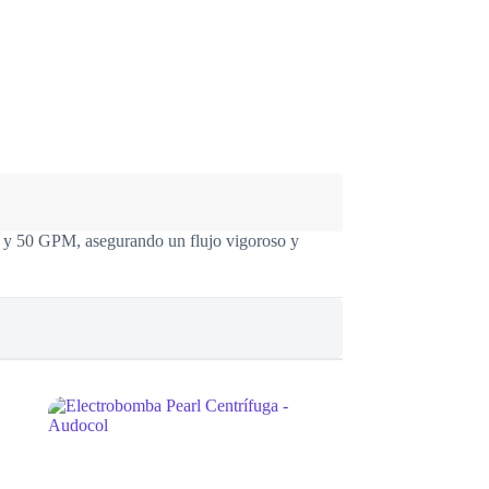
 y 50 GPM, asegurando un flujo vigoroso y