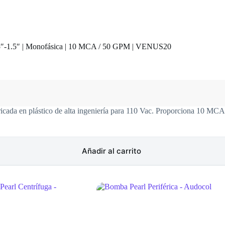
.5″-1.5″ | Monofásica | 10 MCA / 50 GPM | VENUS20
da en plástico de alta ingeniería para 110 Vac. Proporciona 10 MCA
Añadir al carrito