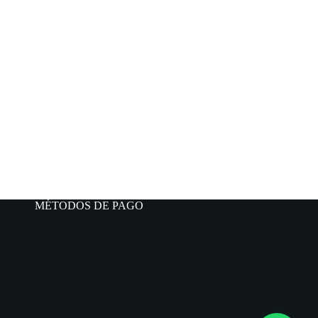
MÉTODOS DE PAGO