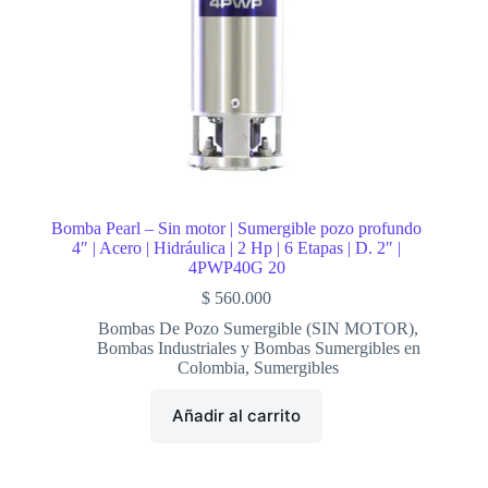
Bomba Pearl – Sin motor | Sumergible pozo profundo
4″ | Acero | Hidráulica | 2 Hp | 6 Etapas | D. 2″ |
4PWP40G 20
$
560.000
Bombas De Pozo Sumergible (SIN MOTOR)
,
Bombas Industriales y Bombas Sumergibles en
Colombia
,
Sumergibles
Añadir al carrito