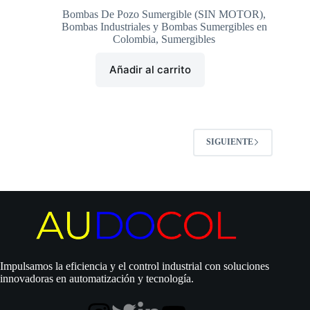
Bombas De Pozo Sumergible (SIN MOTOR)
,
Bombas Industriales y Bombas Sumergibles en
Colombia
,
Sumergibles
Añadir al carrito
SIGUIENTE
Impulsamos la eficiencia y el control industrial con soluciones
innovadoras en automatización y tecnología.