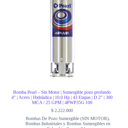
Bomba Pearl – Sin Motor | Sumergible pozo profundo
4″ | Acero | Hidráulica | 10.0 Hp | 43 Etapas | D 2″ | 300
MCA / 25 GPM | 4PWP35G 100
$
2.222.000
Bombas De Pozo Sumergible (SIN MOTOR)
,
Bombas Industriales y Bombas Sumergibles en