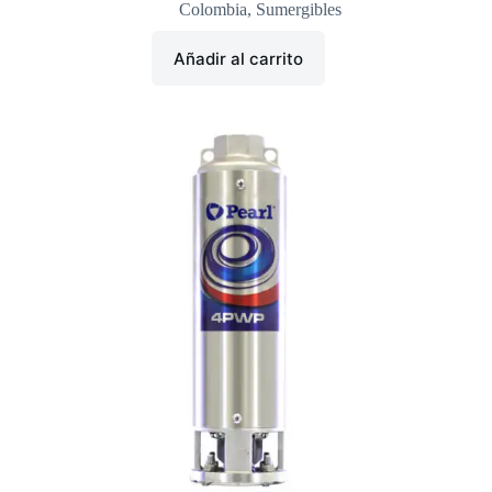
Colombia
,
Sumergibles
Añadir al carrito