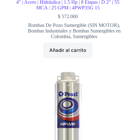
4″ | Acero | Hidráulica | 1.5 Hp | 8 Etapas | D 2″ | 55
MCA / 25 GPM | 4PWP35G 15
$
572.000
Bombas De Pozo Sumergible (SIN MOTOR)
,
Bombas Industriales y Bombas Sumergibles en
Colombia
,
Sumergibles
Añadir al carrito