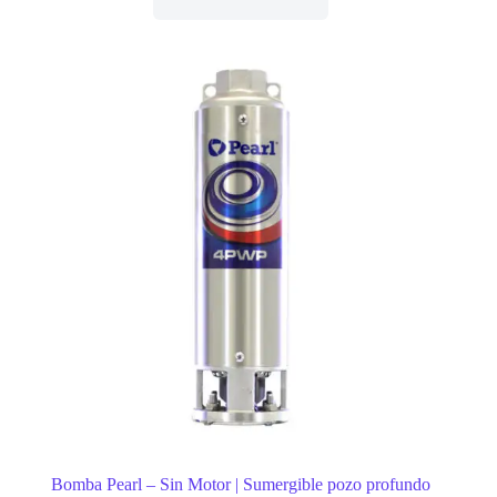
Bomba Pearl – Sin Motor | Sumergible pozo profundo