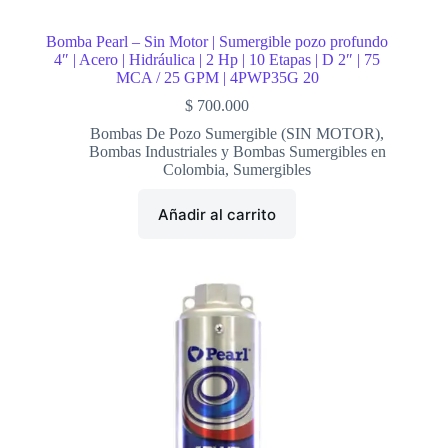
Bomba Pearl – Sin Motor | Sumergible pozo profundo
4″ | Acero | Hidráulica | 2 Hp | 10 Etapas | D 2″ | 75
MCA / 25 GPM | 4PWP35G 20
$
700.000
Bombas De Pozo Sumergible (SIN MOTOR)
,
Bombas Industriales y Bombas Sumergibles en
Colombia
,
Sumergibles
Añadir al carrito