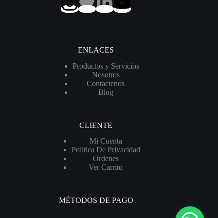
ENLACES
Productos y Servicios
Nosotros
Contactenos
Blog
CLIENTE
Mi Cuenta
Politica De Privacidad
Ordenes
Ver Carrito
MÉTODOS DE PAGO