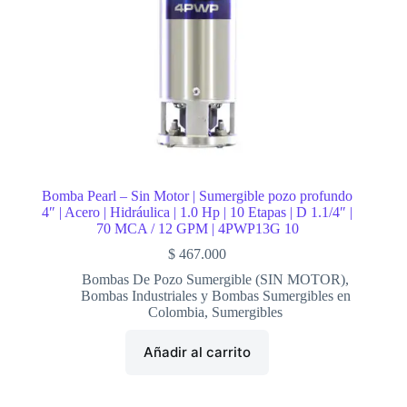
Bomba Pearl – Sin Motor | Sumergible pozo profundo
4″ | Acero | Hidráulica | 1.0 Hp | 10 Etapas | D 1.1/4″ |
70 MCA / 12 GPM | 4PWP13G 10
$
467.000
Bombas De Pozo Sumergible (SIN MOTOR)
,
Bombas Industriales y Bombas Sumergibles en
Colombia
,
Sumergibles
Añadir al carrito