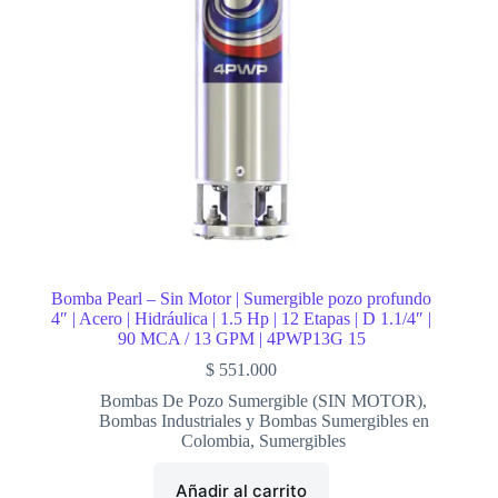
Bomba Pearl – Sin Motor | Sumergible pozo profundo
4″ | Acero | Hidráulica | 1.5 Hp | 12 Etapas | D 1.1/4″ |
90 MCA / 13 GPM | 4PWP13G 15
$
551.000
Bombas De Pozo Sumergible (SIN MOTOR)
,
Bombas Industriales y Bombas Sumergibles en
Colombia
,
Sumergibles
Añadir al carrito