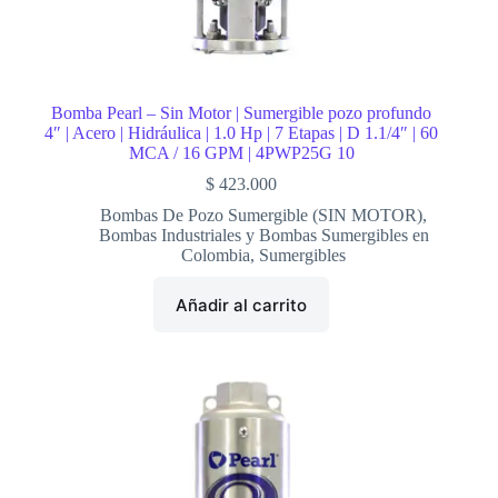
Bomba Pearl – Sin Motor | Sumergible pozo profundo
4″ | Acero | Hidráulica | 1.0 Hp | 7 Etapas | D 1.1/4″ | 60
MCA / 16 GPM | 4PWP25G 10
$
423.000
Bombas De Pozo Sumergible (SIN MOTOR)
,
Bombas Industriales y Bombas Sumergibles en
Colombia
,
Sumergibles
Añadir al carrito