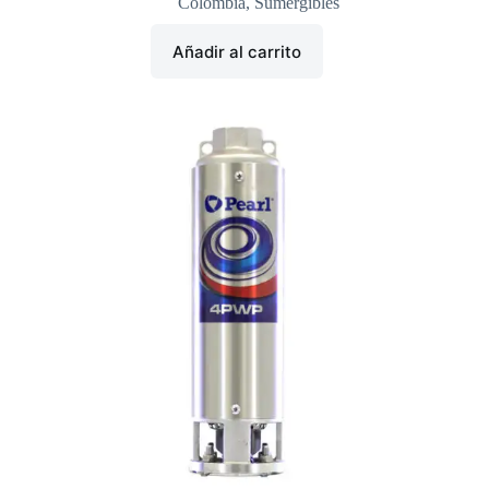
Colombia
,
Sumergibles
Añadir al carrito