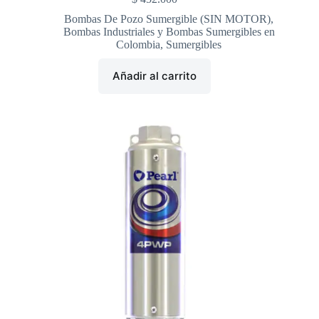
Bombas De Pozo Sumergible (SIN MOTOR)
,
Bombas Industriales y Bombas Sumergibles en
Colombia
,
Sumergibles
Añadir al carrito