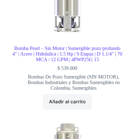
Bomba Pearl – Sin Motor | Sumergible pozo profundo
4″ | Acero | Hidráulica | 1.5 Hp | 9 Etapas | D 1.1/4″ | 70
MCA / 12 GPM | 4PWP25G 15
$
539.000
Bombas De Pozo Sumergible (SIN MOTOR)
,
Bombas Industriales y Bombas Sumergibles en
Colombia
,
Sumergibles
Añadir al carrito