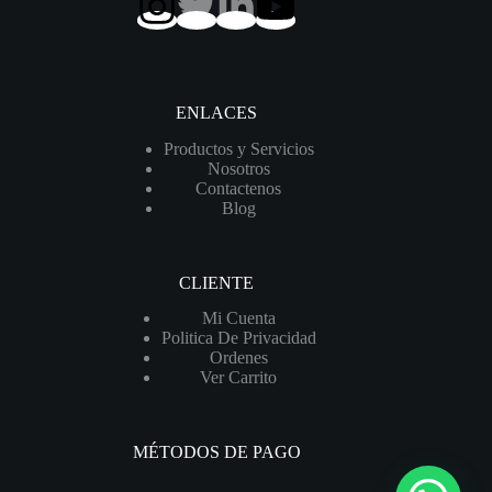
ENLACES
Productos y Servicios
Nosotros
Contactenos
Blog
CLIENTE
Mi Cuenta
Politica De Privacidad
Ordenes
Ver Carrito
MÉTODOS DE PAGO