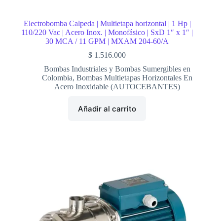
Electrobomba Calpeda | Multietapa horizontal | 1 Hp |
110/220 Vac | Acero Inox. | Monofásico | SxD 1″ x 1″ |
30 MCA / 11 GPM | MXAM 204-60/A
$
1.516.000
Bombas Industriales y Bombas Sumergibles en
Colombia
,
Bombas Multietapas Horizontales En
Acero Inoxidable (AUTOCEBANTES)
Añadir al carrito