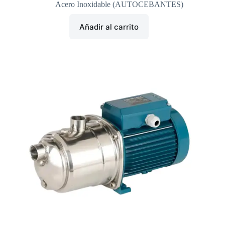
Acero Inoxidable (AUTOCEBANTES)
Añadir al carrito