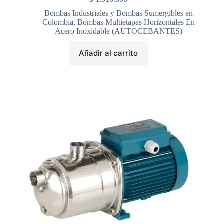
Bombas Industriales y Bombas Sumergibles en
Colombia
,
Bombas Multietapas Horizontales En
Acero Inoxidable (AUTOCEBANTES)
Añadir al carrito