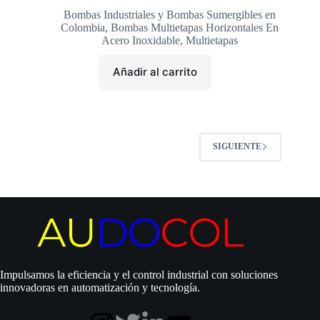
Bombas Industriales y Bombas Sumergibles en
Colombia
,
Bombas Multietapas Horizontales En
Acero Inoxidable
,
Multietapas
Añadir al carrito
SIGUIENTE
Impulsamos la eficiencia y el control industrial con soluciones
innovadoras en automatización y tecnología.