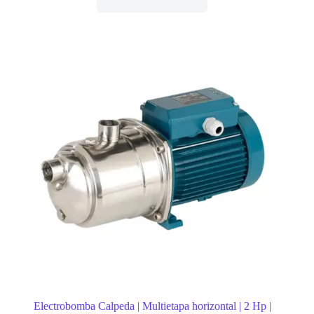
Electrobomba Calpeda | Multietapa horizontal | 2 Hp |