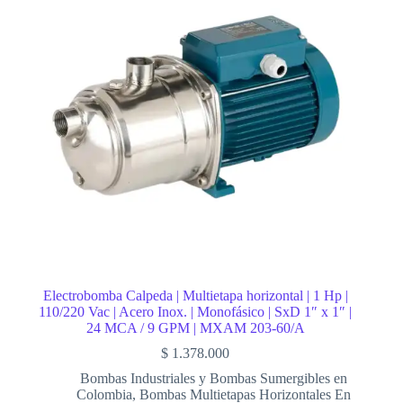
Electrobomba Calpeda | Multietapa horizontal | 1 Hp |
110/220 Vac | Acero Inox. | Monofásico | SxD 1″ x 1″ |
24 MCA / 9 GPM | MXAM 203-60/A
$
1.378.000
Bombas Industriales y Bombas Sumergibles en
Colombia
,
Bombas Multietapas Horizontales En