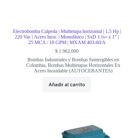
Electrobomba Calpeda | Multietapa horizontal | 1,5 Hp |
220 Vac | Acero Inox. | Monofásico | SxD 1.¼» x 1″ |
25 MCA / 18 GPM | MXAM 403-60/A
$
1.962.000
Bombas Industriales y Bombas Sumergibles en
Colombia
,
Bombas Multietapas Horizontales En
Acero Inoxidable (AUTOCEBANTES)
Añadir al carrito